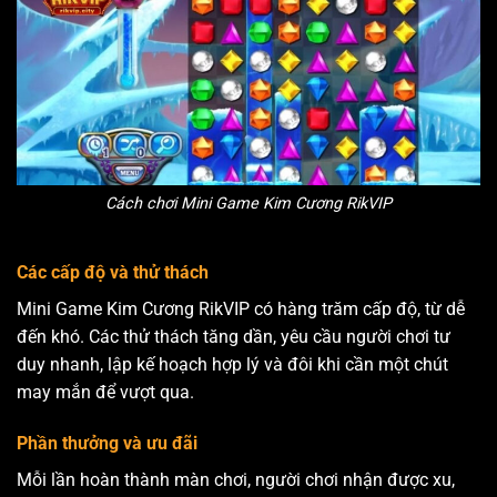
Cách chơi Mini Game Kim Cương RikVIP
Các cấp độ và thử thách
Mini Game Kim Cương RikVIP có hàng trăm cấp độ, từ dễ
đến khó. Các thử thách tăng dần, yêu cầu người chơi tư
duy nhanh, lập kế hoạch hợp lý và đôi khi cần một chút
may mắn để vượt qua.
Phần thưởng và ưu đãi
Mỗi lần hoàn thành màn chơi, người chơi nhận được xu,