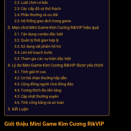
Luật chơi cơ bản
Các cấp độ và thử thách
Phần thưởng và ưu đãi
Hệ thống giao dịch trong game
Mẹo chơi Mini Game Kim Cương RikVIP hiệu quả
Tận dụng combo đặc biệt
Quản lý thời gian hợp lý
Sử dụng vật phẩm hỗ trợ
Lên kế hoạch trước
Tham gia các sự kiện đặc biệt
Lý do Mini Game Kim Cương RikVIP được yêu thích
Tính giải trí cao
Cơ hội nhận thưởng hấp dẫn
Cộng đồng người chơi đông đảo
Tương thích đa nền tảng
Cập nhật thường xuyên
Tính công bằng và an toàn
Kết Luận
Giới thiệu Mini Game Kim Cương RikVIP