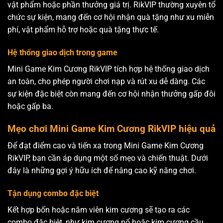
vật phẩm hoặc phần thưởng giá trị. RikVIP thường xuyên tổ
chức sự kiện, mang đến cơ hội nhận quà tặng như xu miễn
phí, vật phẩm hỗ trợ hoặc quà tặng thực tế.
Hệ thống giao dịch trong game
Mini Game Kim Cương RikVIP tích hợp hệ thống giao dịch
an toàn, cho phép người chơi nạp và rút xu dễ dàng. Các
sự kiện đặc biệt còn mang đến cơ hội nhận thưởng gấp đôi
hoặc gấp ba.
Mẹo chơi Mini Game Kim Cương RikVIP hiệu quả
Để đạt điểm cao và tiến xa trong Mini Game Kim Cương
RikVIP, bạn cần áp dụng một số mẹo và chiến thuật. Dưới
đây là những gợi ý hữu ích để nâng cao kỹ năng chơi.
Tận dụng combo đặc biệt
Kết hợp bốn hoặc năm viên kim cương sẽ tạo ra các
combo đặc biệt, như kim cương nổ hoặc kim cương cầu