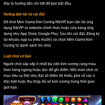
đây là hướng dẫn chi tiết để bạn bắt đầu.
Hướng dẫn tải và cài đặt
Để chơi Mini Game Kim Cương RikVIP, bạn cần tải ứng
dụng RikVIP từ website chính thức hoặc cửa hàng ứng
dụng như App Store, Google Play. Sau khi cài đặt, đăng ký
tài khoản, nạp xu (nếu muốn) và chọn Mini Game Kim
Cương từ danh sách trò chơi.
Luật chơi cơ bản
Người chơi sắp xếp ít nhất ba viên kim cương cùng màu
theo hàng ngang hoặc dọc để ghi điểm. Mỗi màn chơi có
mục tiêu cụ thể, như đạt số điểm tối thiểu, phá vỡ các ô
đặc biệt hoặc thu thập đủ số kim cương trong thời gian
giới hạn.