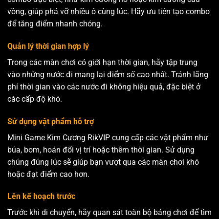
vồng, giúp phá vỡ nhiều ô cùng lúc. Hãy ưu tiên tạo combo
để tăng điểm nhanh chóng.
Quản lý thời gian hợp lý
Trong các màn chơi có giới hạn thời gian, hãy tập trung
vào những nước đi mang lại điểm số cao nhất. Tránh lãng
phí thời gian vào các nước đi không hiệu quả, đặc biệt ở
các cấp độ khó.
Sử dụng vật phẩm hỗ trợ
Mini Game Kim Cương RikVIP cung cấp các vật phẩm như
búa, bom, hoán đổi vị trí hoặc thêm thời gian. Sử dụng
chúng đúng lúc sẽ giúp bạn vượt qua các màn chơi khó
hoặc đạt điểm cao hơn.
Lên kế hoạch trước
Trước khi di chuyển, hãy quan sát toàn bộ bảng chơi để tìm