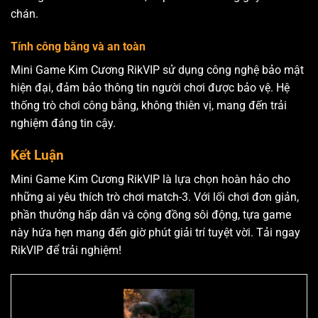
chán.
Tính công bằng và an toàn
Mini Game Kim Cương RikVIP sử dụng công nghệ bảo mật
hiện đại, đảm bảo thông tin người chơi được bảo vệ. Hệ
thống trò chơi công bằng, không thiên vị, mang đến trải
nghiệm đáng tin cậy.
Kết Luận
Mini Game Kim Cương RikVIP là lựa chọn hoàn hảo cho
những ai yêu thích trò chơi match-3. Với lối chơi đơn giản,
phần thưởng hấp dẫn và cộng đồng sôi động, tựa game
này hứa hẹn mang đến giờ phút giải trí tuyệt vời. Tải ngay
RikVIP để trải nghiệm!