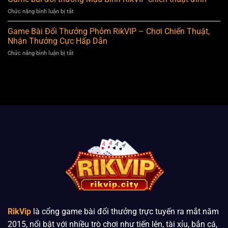
đổi
mắn,
ở
Chức năng bình luận bị tắt
thưởng
đổi
Game
Chắn
thưởng
bài
Game Bài Đổi Thưởng Phỏm RikVIP – Chơi Chiến Thuật,
RikVIP
nhanh,
đổi
Nhận Thưởng Cực Hấp Dẫn
đậm
chơi
thưởng
chất
cực
ở
Chức năng bình luận bị tắt
Mậu
truyền
dễ
Game
Binh
thống,
Bài
RikVIP
chơi
Đổi
chiến
vui
Thưởng
thuật
thắng
Phỏm
đỉnh
lớn
RikVIP
–
Chơi
Chiến
Thuật,
Nhận
Thưởng
Cực
Hấp
Dẫn
RikVip
là cổng game bài đổi thưởng trực tuyến ra mắt năm
2015, nổi bật với nhiều trò chơi như tiến lên, tài xỉu, bắn cá,