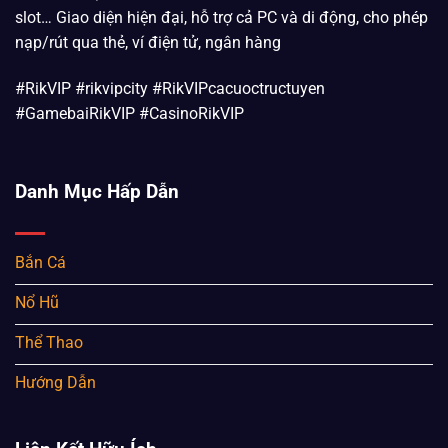
slot… Giao diện hiện đại, hỗ trợ cả PC và di động, cho phép
nạp/rút qua thẻ, ví điện tử, ngân hàng
#RikVIP #rikvipcity #RikVIPcacuoctructuyen
#GamebaiRikVIP #CasinoRikVIP
Danh Mục Hấp Dẫn
Bắn Cá
Nổ Hũ
Thể Thao
Hướng Dẫn