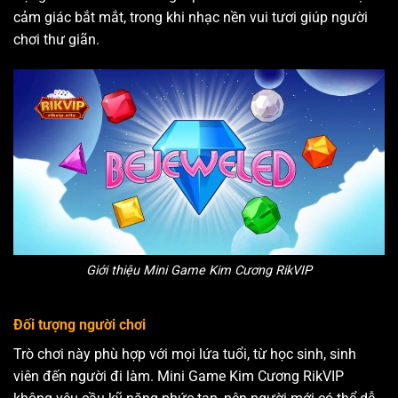
cảm giác bắt mắt, trong khi nhạc nền vui tươi giúp người
chơi thư giãn.
Giới thiệu Mini Game Kim Cương RikVIP
Đối tượng người chơi
Trò chơi này phù hợp với mọi lứa tuổi, từ học sinh, sinh
viên đến người đi làm. Mini Game Kim Cương RikVIP